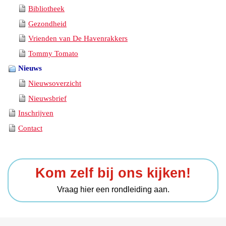
Bibliotheek
Gezondheid
Vrienden van De Havenrakkers
Tommy Tomato
Nieuws
Nieuwsoverzicht
Nieuwsbrief
Inschrijven
Contact
Kom zelf bij ons kijken!
Vraag hier een rondleiding aan.